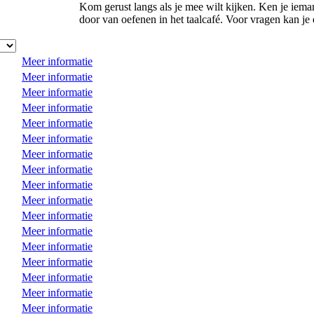
Kom gerust langs als je mee wilt kijken. Ken je iema
door van oefenen in het taalcafé. Voor vragen kan je
Meer informatie
Meer informatie
Meer informatie
Meer informatie
Meer informatie
Meer informatie
Meer informatie
Meer informatie
Meer informatie
Meer informatie
Meer informatie
Meer informatie
Meer informatie
Meer informatie
Meer informatie
Meer informatie
Meer informatie