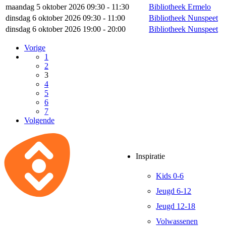
maandag 5 oktober 2026 09:30 - 11:30
Bibliotheek Ermelo
dinsdag 6 oktober 2026 09:30 - 11:00
Bibliotheek Nunspeet
dinsdag 6 oktober 2026 19:00 - 20:00
Bibliotheek Nunspeet
Vorige
1
2
3
4
5
6
7
Volgende
Inspiratie
Kids 0-6
Jeugd 6-12
Jeugd 12-18
Volwassenen