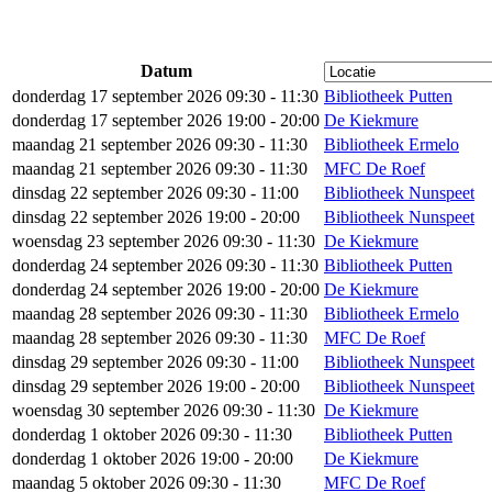
Datum
donderdag 17 september 2026 09:30 - 11:30
Bibliotheek Putten
donderdag 17 september 2026 19:00 - 20:00
De Kiekmure
maandag 21 september 2026 09:30 - 11:30
Bibliotheek Ermelo
maandag 21 september 2026 09:30 - 11:30
MFC De Roef
dinsdag 22 september 2026 09:30 - 11:00
Bibliotheek Nunspeet
dinsdag 22 september 2026 19:00 - 20:00
Bibliotheek Nunspeet
woensdag 23 september 2026 09:30 - 11:30
De Kiekmure
donderdag 24 september 2026 09:30 - 11:30
Bibliotheek Putten
donderdag 24 september 2026 19:00 - 20:00
De Kiekmure
maandag 28 september 2026 09:30 - 11:30
Bibliotheek Ermelo
maandag 28 september 2026 09:30 - 11:30
MFC De Roef
dinsdag 29 september 2026 09:30 - 11:00
Bibliotheek Nunspeet
dinsdag 29 september 2026 19:00 - 20:00
Bibliotheek Nunspeet
woensdag 30 september 2026 09:30 - 11:30
De Kiekmure
donderdag 1 oktober 2026 09:30 - 11:30
Bibliotheek Putten
donderdag 1 oktober 2026 19:00 - 20:00
De Kiekmure
maandag 5 oktober 2026 09:30 - 11:30
MFC De Roef