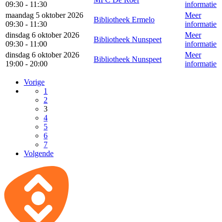
09:30 - 11:30
informatie
maandag 5 oktober 2026
Meer
Bibliotheek Ermelo
09:30 - 11:30
informatie
dinsdag 6 oktober 2026
Meer
Bibliotheek Nunspeet
09:30 - 11:00
informatie
dinsdag 6 oktober 2026
Meer
Bibliotheek Nunspeet
19:00 - 20:00
informatie
Vorige
1
2
3
4
5
6
7
Volgende