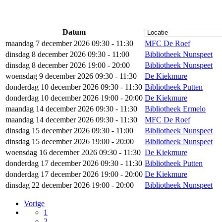
Datum
maandag 7 december 2026 09:30 - 11:30
MFC De Roef
dinsdag 8 december 2026 09:30 - 11:00
Bibliotheek Nunspeet
dinsdag 8 december 2026 19:00 - 20:00
Bibliotheek Nunspeet
woensdag 9 december 2026 09:30 - 11:30
De Kiekmure
donderdag 10 december 2026 09:30 - 11:30
Bibliotheek Putten
donderdag 10 december 2026 19:00 - 20:00
De Kiekmure
maandag 14 december 2026 09:30 - 11:30
Bibliotheek Ermelo
maandag 14 december 2026 09:30 - 11:30
MFC De Roef
dinsdag 15 december 2026 09:30 - 11:00
Bibliotheek Nunspeet
dinsdag 15 december 2026 19:00 - 20:00
Bibliotheek Nunspeet
woensdag 16 december 2026 09:30 - 11:30
De Kiekmure
donderdag 17 december 2026 09:30 - 11:30
Bibliotheek Putten
donderdag 17 december 2026 19:00 - 20:00
De Kiekmure
dinsdag 22 december 2026 19:00 - 20:00
Bibliotheek Nunspeet
Vorige
1
2