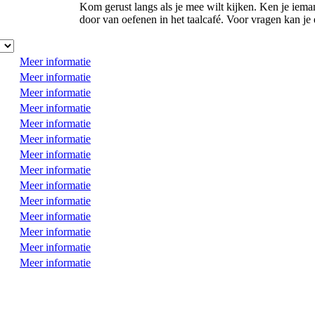
Kom gerust langs als je mee wilt kijken. Ken je iema
door van oefenen in het taalcafé. Voor vragen kan je
Meer informatie
Meer informatie
Meer informatie
Meer informatie
Meer informatie
Meer informatie
Meer informatie
Meer informatie
Meer informatie
Meer informatie
Meer informatie
Meer informatie
Meer informatie
Meer informatie