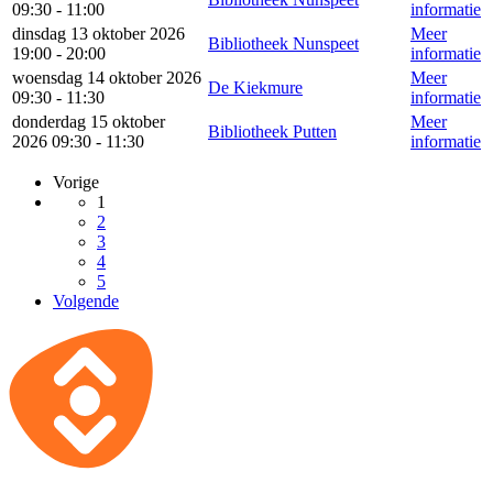
09:30 - 11:00
informatie
dinsdag 13 oktober 2026
Meer
Bibliotheek Nunspeet
19:00 - 20:00
informatie
woensdag 14 oktober 2026
Meer
De Kiekmure
09:30 - 11:30
informatie
donderdag 15 oktober
Meer
Bibliotheek Putten
2026 09:30 - 11:30
informatie
Vorige
1
2
3
4
5
Volgende