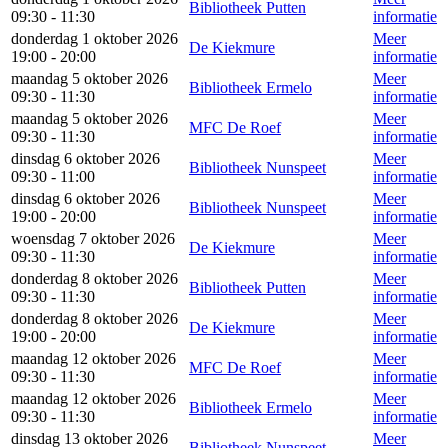
Bibliotheek Putten
09:30 - 11:30
informatie
donderdag 1 oktober 2026
Meer
De Kiekmure
19:00 - 20:00
informatie
maandag 5 oktober 2026
Meer
Bibliotheek Ermelo
09:30 - 11:30
informatie
maandag 5 oktober 2026
Meer
MFC De Roef
09:30 - 11:30
informatie
dinsdag 6 oktober 2026
Meer
Bibliotheek Nunspeet
09:30 - 11:00
informatie
dinsdag 6 oktober 2026
Meer
Bibliotheek Nunspeet
19:00 - 20:00
informatie
woensdag 7 oktober 2026
Meer
De Kiekmure
09:30 - 11:30
informatie
donderdag 8 oktober 2026
Meer
Bibliotheek Putten
09:30 - 11:30
informatie
donderdag 8 oktober 2026
Meer
De Kiekmure
19:00 - 20:00
informatie
maandag 12 oktober 2026
Meer
MFC De Roef
09:30 - 11:30
informatie
maandag 12 oktober 2026
Meer
Bibliotheek Ermelo
09:30 - 11:30
informatie
dinsdag 13 oktober 2026
Meer
Bibliotheek Nunspeet