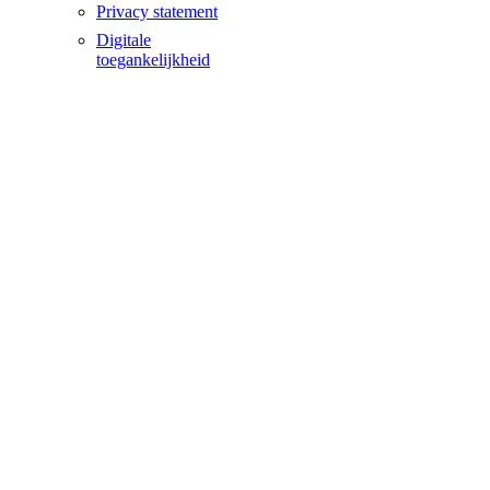
Privacy statement
Digitale
toegankelijkheid