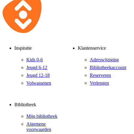
Inspiratie
Klantenservice
Kids 0-6
Adreswijziging
Jeugd 6-12
Bibliotheekaccount
Jeugd 12-18
Reserveren
Volwassenen
Verlengen
Bibliotheek
Mijn bibliotheek
Algemene
voorwaarden