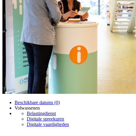
Beschikbare datums (0)
Volwassenen
Belastingdienst
Digitale spreekuren
Digitale vaardigheden