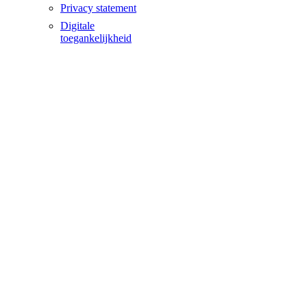
Privacy statement
Digitale
toegankelijkheid