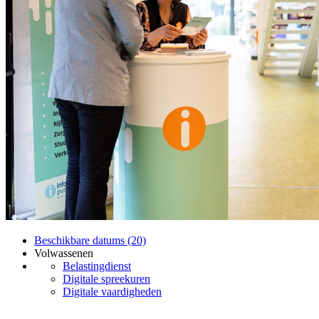
Beschikbare datums (20)
Volwassenen
Belastingdienst
Digitale spreekuren
Digitale vaardigheden