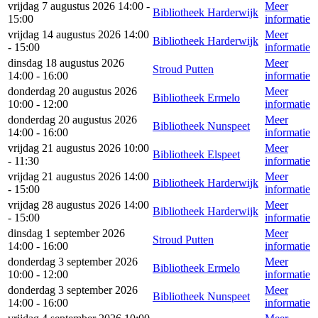
vrijdag 7 augustus 2026 14:00 -
Meer
Bibliotheek Harderwijk
15:00
informatie
vrijdag 14 augustus 2026 14:00
Meer
Bibliotheek Harderwijk
- 15:00
informatie
dinsdag 18 augustus 2026
Meer
Stroud Putten
14:00 - 16:00
informatie
donderdag 20 augustus 2026
Meer
Bibliotheek Ermelo
10:00 - 12:00
informatie
donderdag 20 augustus 2026
Meer
Bibliotheek Nunspeet
14:00 - 16:00
informatie
vrijdag 21 augustus 2026 10:00
Meer
Bibliotheek Elspeet
- 11:30
informatie
vrijdag 21 augustus 2026 14:00
Meer
Bibliotheek Harderwijk
- 15:00
informatie
vrijdag 28 augustus 2026 14:00
Meer
Bibliotheek Harderwijk
- 15:00
informatie
dinsdag 1 september 2026
Meer
Stroud Putten
14:00 - 16:00
informatie
donderdag 3 september 2026
Meer
Bibliotheek Ermelo
10:00 - 12:00
informatie
donderdag 3 september 2026
Meer
Bibliotheek Nunspeet
14:00 - 16:00
informatie