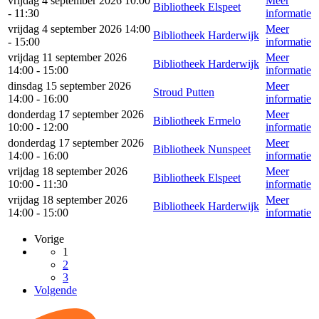
vrijdag 4 september 2026 10:00
Meer
Bibliotheek Elspeet
- 11:30
informatie
vrijdag 4 september 2026 14:00
Meer
Bibliotheek Harderwijk
- 15:00
informatie
vrijdag 11 september 2026
Meer
Bibliotheek Harderwijk
14:00 - 15:00
informatie
dinsdag 15 september 2026
Meer
Stroud Putten
14:00 - 16:00
informatie
donderdag 17 september 2026
Meer
Bibliotheek Ermelo
10:00 - 12:00
informatie
donderdag 17 september 2026
Meer
Bibliotheek Nunspeet
14:00 - 16:00
informatie
vrijdag 18 september 2026
Meer
Bibliotheek Elspeet
10:00 - 11:30
informatie
vrijdag 18 september 2026
Meer
Bibliotheek Harderwijk
14:00 - 15:00
informatie
Vorige
1
2
3
Volgende