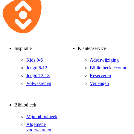
Inspiratie
Klantenservice
Kids 0-6
Adreswijziging
Jeugd 6-12
Bibliotheekaccount
Jeugd 12-18
Reserveren
Volwassenen
Verlengen
Bibliotheek
Mijn bibliotheek
Algemene
voorwaarden