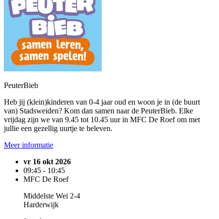
PeuterBieb
Heb jij (klein)kinderen van 0-4 jaar oud en woon je in (de buurt
van) Stadsweiden? Kom dan samen naar de PeuterBieb. Elke
vrijdag zijn we van 9.45 tot 10.45 uur in MFC De Roef om met
jullie een gezellig uurtje te beleven.
Meer informatie
vr 16 okt 2026
09:45 - 10:45
MFC De Roef
Middelste Wei 2-4
Harderwijk