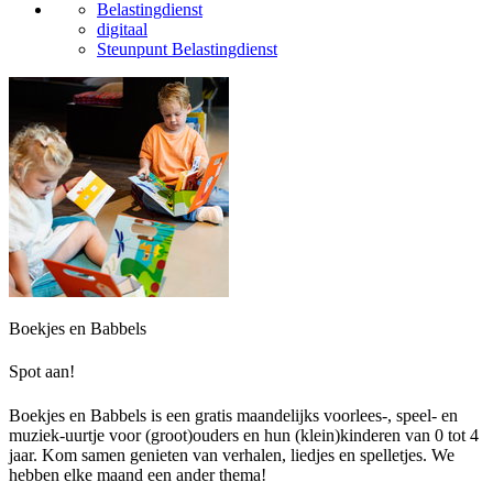
Belastingdienst
digitaal
Steunpunt Belastingdienst
Boekjes en Babbels
Spot aan!
Boekjes en Babbels is een gratis maandelijks voorlees-, speel- en
muziek-uurtje voor (groot)ouders en hun (klein)kinderen van 0 tot 4
jaar. Kom samen genieten van verhalen, liedjes en spelletjes. We
hebben elke maand een ander thema!