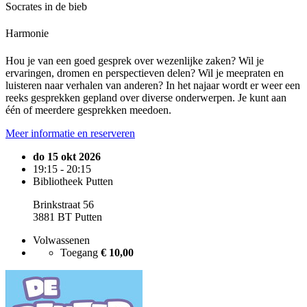
Socrates in de bieb
Harmonie
Hou je van een goed gesprek over wezenlijke zaken? Wil je
ervaringen, dromen en perspectieven delen? Wil je meepraten en
luisteren naar verhalen van anderen? In het najaar wordt er weer een
reeks gesprekken gepland over diverse onderwerpen. Je kunt aan
één of meerdere gesprekken meedoen.
Meer informatie en reserveren
do 15 okt 2026
19:15 - 20:15
Bibliotheek Putten
Brinkstraat 56
3881 BT Putten
Volwassenen
Toegang
€ 10,00