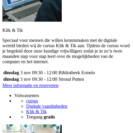
Klik & Tik
Speciaal voor mensen die willen kennismaken met de digitale
wereld bieden wij de cursus Klik & Tik aan. Tijdens de cursus word
je begeleid door onze kundige vrijwilligers zodat je in zo’n twee
maanden stap voor stap leert over de mogelijkheden van de
computer en het internet.
dinsdag
3 nov
09:30 - 12:00
Bibliotheek Ermelo
dinsdag
3 nov
09:30 - 12:00
Stroud Putten
Meer informatie en reserveren
Volwassenen
cursus
Digitale vaardigheden
Klik & Tik
Toegang
gratis