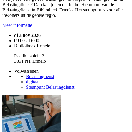
Belastingdienst? Dan kan je terecht bij het Steunpunt van de
Belastingdienst in Bibliotheek Ermelo. Het steunpunt is voor alle
inwoners uit de gehele regio.
Meer informatie
di 3 nov 2026
09:00 - 16:00
Bibliotheek Ermelo
Raadhuisplein 2
3851 NT Ermelo
Volwassenen
Belastingdienst
digitaal
Steunpunt Belastingdienst