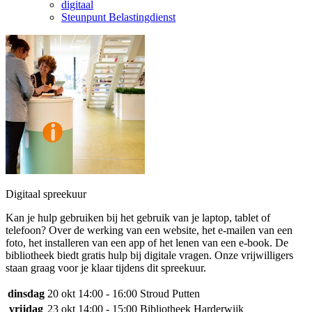
digitaal
Steunpunt Belastingdienst
Digitaal spreekuur
Kan je hulp gebruiken bij het gebruik van je laptop, tablet of
telefoon? Over de werking van een website, het e-mailen van een
foto, het installeren van een app of het lenen van een e-book. De
bibliotheek biedt gratis hulp bij digitale vragen. Onze vrijwilligers
staan graag voor je klaar tijdens dit spreekuur.
dinsdag
20 okt
14:00 - 16:00
Stroud Putten
vrijdag
23 okt
14:00 - 15:00
Bibliotheek Harderwijk