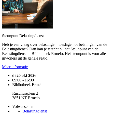
Steunpunt Belastingdienst
Heb je een vraag over belastingen, toeslagen of betalingen van de
Belastingdienst? Dan kan je terecht bij het Steunpunt van de
Belastingdienst in Bibliotheek Ermelo. Het steunpunt is voor alle
inwoners uit de gehele regio.
Meer informatie
di 20 okt 2026
09:00 - 16:00
Bibliotheek Ermelo
Raadhuisplein 2
3851 NT Ermelo
Volwassenen
Belastingdienst