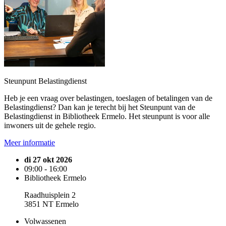
Steunpunt Belastingdienst
Heb je een vraag over belastingen, toeslagen of betalingen van de
Belastingdienst? Dan kan je terecht bij het Steunpunt van de
Belastingdienst in Bibliotheek Ermelo. Het steunpunt is voor alle
inwoners uit de gehele regio.
Meer informatie
di 27 okt 2026
09:00 - 16:00
Bibliotheek Ermelo
Raadhuisplein 2
3851 NT Ermelo
Volwassenen