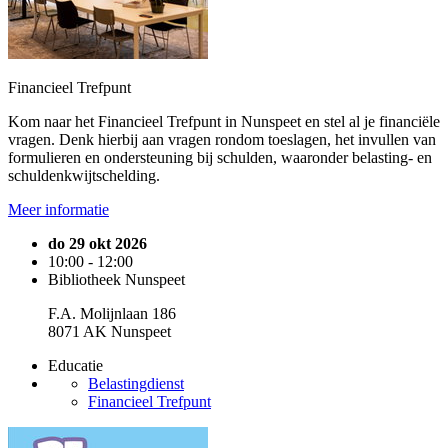
Financieel Trefpunt
Kom naar het Financieel Trefpunt in Nunspeet en stel al je financiële
vragen. Denk hierbij aan vragen rondom toeslagen, het invullen van
formulieren en ondersteuning bij schulden, waaronder belasting- en
schuldenkwijtschelding.
Meer informatie
do 29 okt 2026
10:00 - 12:00
Bibliotheek Nunspeet
F.A. Molijnlaan 186
8071 AK Nunspeet
Educatie
Belastingdienst
Financieel Trefpunt