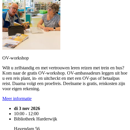
OV-workshop
Wilt u zelfstandig en met vertrouwen leren reizen met trein en bus?
Kom naar de gratis OV-workshop. OV-ambassadeurs leggen uit hoe
u een reis plant, in- en uitcheckt en met een OV-pas of betaalpas
reist. Daarna volgt een proefreis. Deelname is gratis, reiskosten zijn
voor eigen rekening.
Meer informatie
di 3 nov 2026
10:00 - 12:00
Bibliotheek Harderwijk
Havendam 56