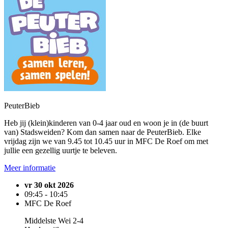
PeuterBieb
Heb jij (klein)kinderen van 0-4 jaar oud en woon je in (de buurt
van) Stadsweiden? Kom dan samen naar de PeuterBieb. Elke
vrijdag zijn we van 9.45 tot 10.45 uur in MFC De Roef om met
jullie een gezellig uurtje te beleven.
Meer informatie
vr 30 okt 2026
09:45 - 10:45
MFC De Roef
Middelste Wei 2-4