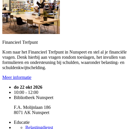
Financieel Trefpunt
Kom naar het Financieel Trefpunt in Nunspeet en stel al je financiële
vragen. Denk hierbij aan vragen rondom toeslagen, het invullen van
formulieren en ondersteuning bij schulden, waaronder belasting- en
schuldenkwijtschelding.
Meer informatie
do 22 okt 2026
10:00 - 12:00
Bibliotheek Nunspeet
F.A. Molijnlaan 186
8071 AK Nunspeet
Educatie
Belastingdienst