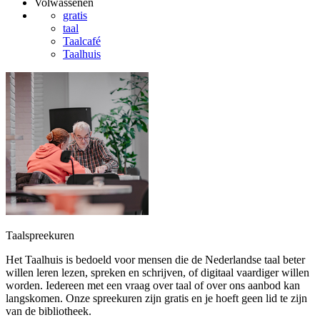
Volwassenen
gratis
taal
Taalcafé
Taalhuis
Taalspreekuren
Het Taalhuis is bedoeld voor mensen die de Nederlandse taal beter
willen leren lezen, spreken en schrijven, of digitaal vaardiger willen
worden. Iedereen met een vraag over taal of over ons aanbod kan
langskomen. Onze spreekuren zijn gratis en je hoeft geen lid te zijn
van de bibliotheek.