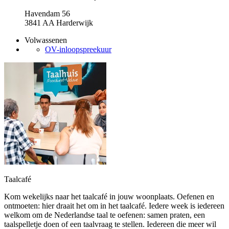
Havendam 56
3841 AA Harderwijk
Volwassenen
OV-inloopspreekuur
Taalcafé
Kom wekelijks naar het taalcafé in jouw woonplaats. Oefenen en
ontmoeten: hier draait het om in het taalcafé. Iedere week is iedereen
welkom om de Nederlandse taal te oefenen: samen praten, een
taalspelletje doen of een taalvraag te stellen. Iedereen die meer wil