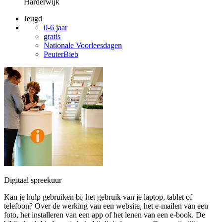
Harderwijk
Jeugd
0-6 jaar
gratis
Nationale Voorleesdagen
PeuterBieb
Digitaal spreekuur
Kan je hulp gebruiken bij het gebruik van je laptop, tablet of
telefoon? Over de werking van een website, het e-mailen van een
foto, het installeren van een app of het lenen van een e-book. De