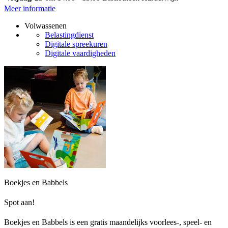
Meer informatie
Volwassenen
Belastingdienst
Digitale spreekuren
Digitale vaardigheden
Boekjes en Babbels
Spot aan!
Boekjes en Babbels is een gratis maandelijks voorlees-, speel- en