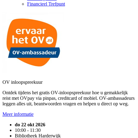
Financieel Trefpunt
OV inloopspreekuur
Ontdek tijdens het gratis OV-inloopspreekuur hoe u gemakkelijk
reist met OVpay via pinpas, creditcard of mobiel. OV-ambassadeurs
leggen alles uit, beantwoorden vragen en helpen u direct op weg.
Meer informatie
do 22 okt 2026
10:00 - 11:30
Bibliotheek Harderwijk