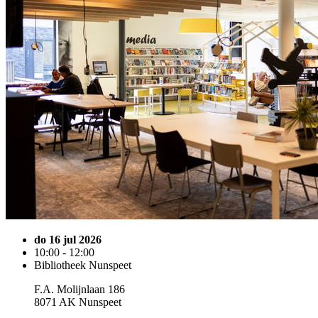
do 16 jul 2026
10:00 - 12:00
Bibliotheek Nunspeet
F.A. Molijnlaan 186
8071 AK Nunspeet