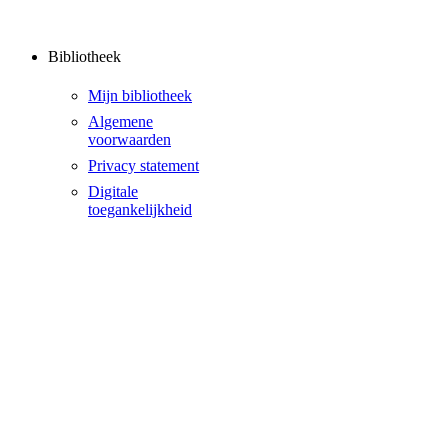
Bibliotheek
Mijn bibliotheek
Algemene
voorwaarden
Privacy statement
Digitale
toegankelijkheid