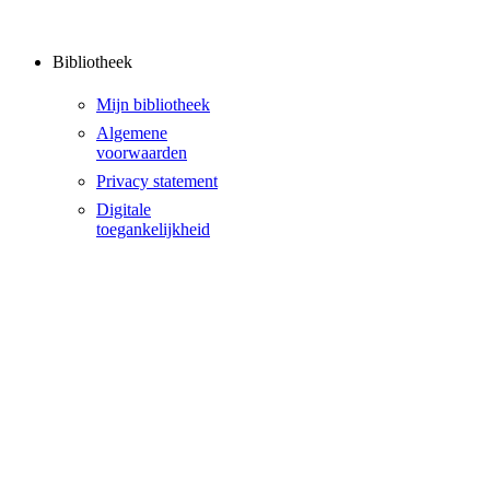
Bibliotheek
Mijn bibliotheek
Algemene
voorwaarden
Privacy statement
Digitale
toegankelijkheid