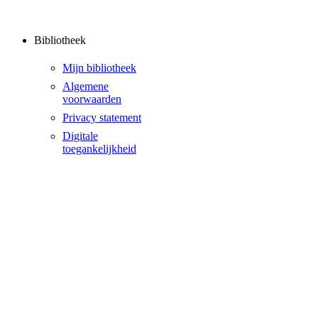
Bibliotheek
Mijn bibliotheek
Algemene
voorwaarden
Privacy statement
Digitale
toegankelijkheid