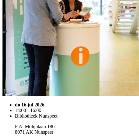
do 16 jul 2026
14:00 - 16:00
Bibliotheek Nunspeet
F.A. Molijnlaan 186
8071 AK Nunspeet