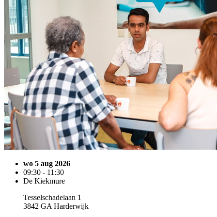
wo 5 aug 2026
09:30 - 11:30
De Kiekmure
Tesselschadelaan 1
3842 GA Harderwijk