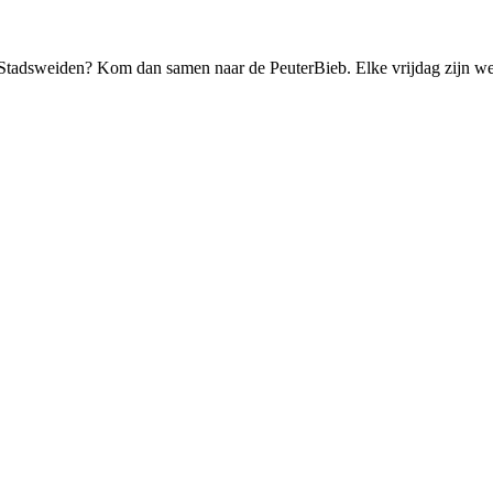
n) Stadsweiden? Kom dan samen naar de PeuterBieb. Elke vrijdag zijn w