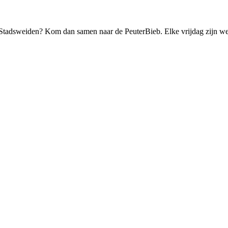
n) Stadsweiden? Kom dan samen naar de PeuterBieb. Elke vrijdag zijn w