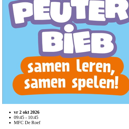
vr 2 okt 2026
09:45 - 10:45
MFC De Roef