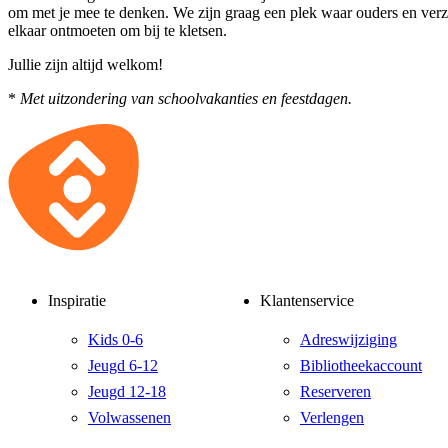
om met je mee te denken. We zijn graag een plek waar ouders en verz
elkaar ontmoeten om bij te kletsen.
Jullie zijn altijd welkom!
*
Met uitzondering van schoolvakanties en feestdagen.
Inspiratie
Klantenservice
Kids 0-6
Adreswijziging
Jeugd 6-12
Bibliotheekaccount
Jeugd 12-18
Reserveren
Volwassenen
Verlengen