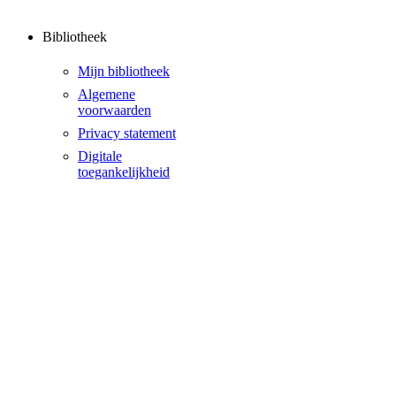
Bibliotheek
Mijn bibliotheek
Algemene
voorwaarden
Privacy statement
Digitale
toegankelijkheid